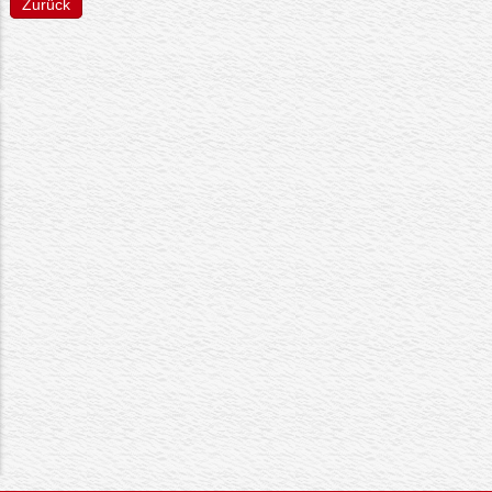
Zurück