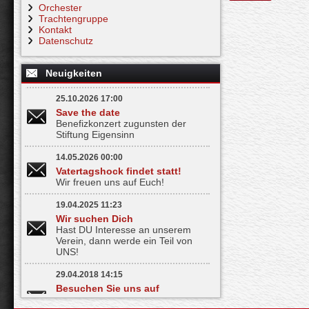
Orchester
Trachtengruppe
Kontakt
Datenschutz
Neuigkeiten
25.10.2026 17:00
Save the date
Benefizkonzert zugunsten der
Stiftung Eigensinn
14.05.2026 00:00
Vatertagshock findet statt!
Wir freuen uns auf Euch!
19.04.2025 11:23
Wir suchen Dich
Hast DU Interesse an unserem
Verein, dann werde ein Teil von
UNS!
29.04.2018 14:15
Besuchen Sie uns auf
Facebook